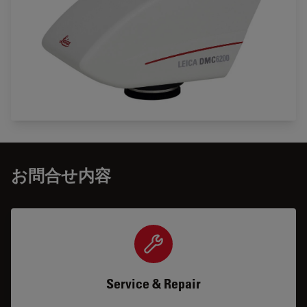
お問合せ内容
Service & Repair