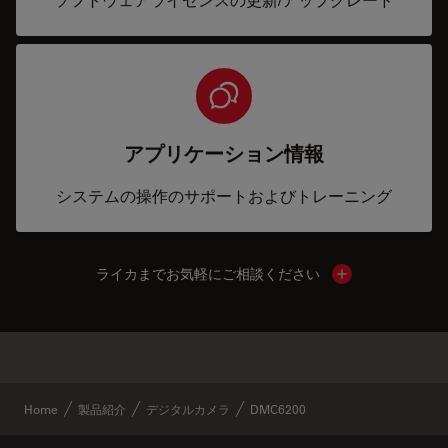
アプリケーション情報
システムの操作のサポートおよびトレーニング
ライカまでお気軽にご相談ください
Show local cont
✕
類似製品
Home
製品紹介
デジタルカメラ
DMC6200