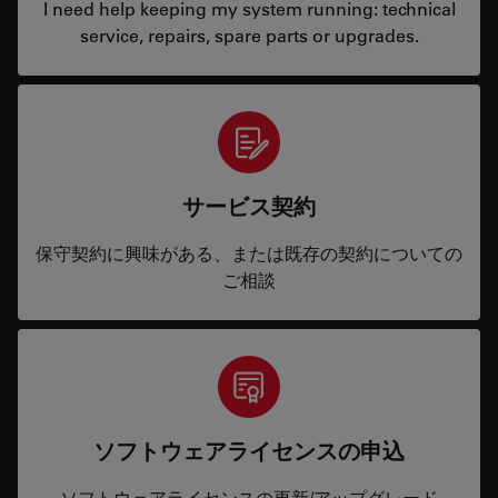
I need help keeping my system running: technical
service, repairs, spare parts or upgrades.
サービス契約
保守契約に興味がある、または既存の契約についての
ご相談
ソフトウェアライセンスの申込
ソフトウェアライセンスの更新/アップグレード