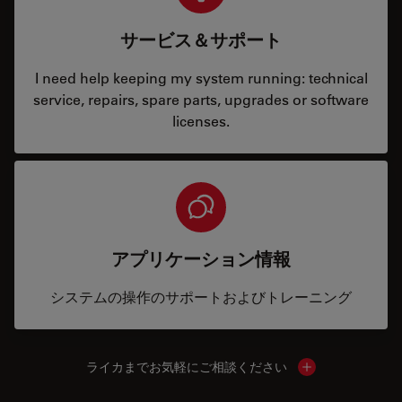
サービス＆サポート
I need help keeping my system running: technical
service, repairs, spare parts, upgrades or software
licenses.
アプリケーション情報
システムの操作のサポートおよびトレーニング
ライカまでお気軽にご相談ください
Show local cont