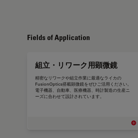
Fields of Application
組立・リワーク用顕微鏡
精密なリワークや組立作業に最適なライカの
FusionOptics搭載顕微鏡をぜひご活用ください。
電子機器、自動車、医療機器、時計製造の生産ニ
ーズに合わせて設計されています。
組