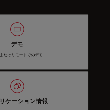
デモ
またはリモートでのデモ
リケーション情報