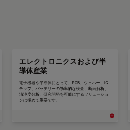
エレクトロニクスおよび半
導体産業
電子機器や半導体にとって、PCB、ウェハー、IC
チップ、バッテリーの効率的な検査、断面解析、
清浄度分析、研究開発を可能にするソリューショ
ンは極めて重要です。
立・リワーク用顕微鏡
エレクトロ