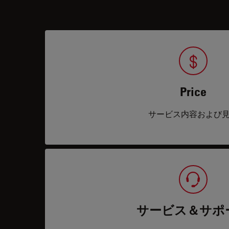
Price
サービス内容および
サービス＆サポ