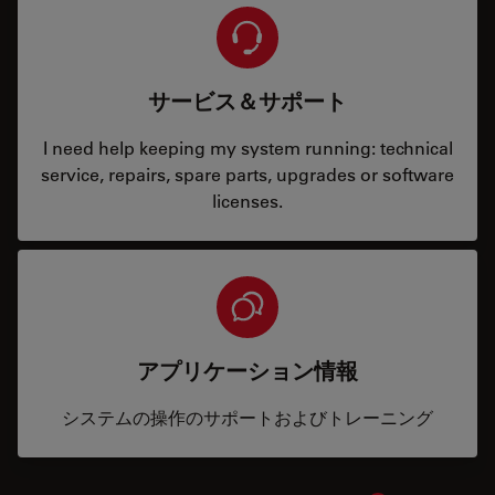
サービス＆サポート
I need help keeping my system running: technical
service, repairs, spare parts, upgrades or software
licenses.
アプリケーション情報
システムの操作のサポートおよびトレーニング