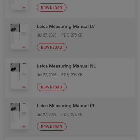
DOWNLOAD
Leica Measuring Manual LV
Jul 27, 2026
PDF, 275 KB
DOWNLOAD
Leica Measuring Manual NL
Jul 27, 2026
PDF, 253 KB
DOWNLOAD
Leica Measuring Manual PL
Jul 27, 2026
PDF, 276 KB
DOWNLOAD