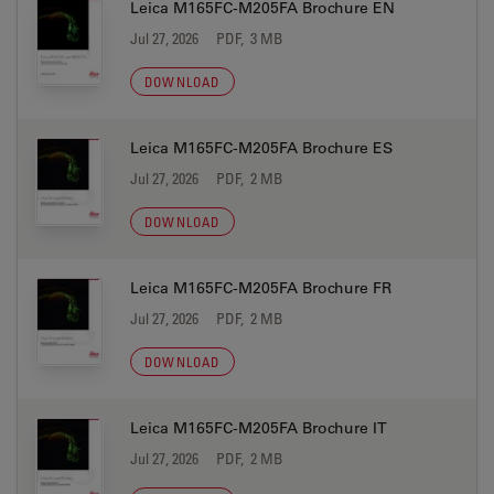
Leica M165FC-M205FA Brochure EN
Jul 27, 2026
PDF, 3 MB
DOWNLOAD
Leica M165FC-M205FA Brochure ES
Jul 27, 2026
PDF, 2 MB
DOWNLOAD
Leica M165FC-M205FA Brochure FR
Jul 27, 2026
PDF, 2 MB
DOWNLOAD
Leica M165FC-M205FA Brochure IT
Jul 27, 2026
PDF, 2 MB