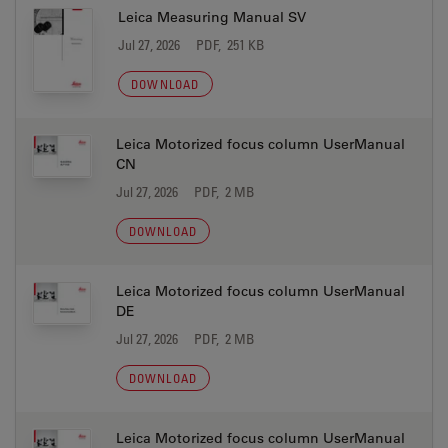
Leica Measuring Manual SV
Jul 27, 2026
PDF, 251 KB
DOWNLOAD
Leica Motorized focus column UserManual
CN
Jul 27, 2026
PDF, 2 MB
DOWNLOAD
Leica Motorized focus column UserManual
DE
Jul 27, 2026
PDF, 2 MB
DOWNLOAD
Leica Motorized focus column UserManual