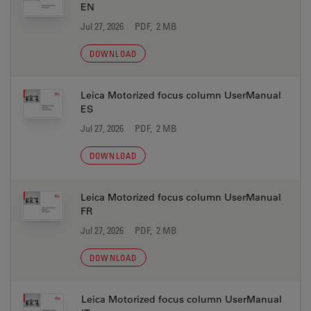
EN
Jul 27, 2026
PDF, 2 MB
DOWNLOAD
Leica Motorized focus column UserManual
ES
Jul 27, 2026
PDF, 2 MB
DOWNLOAD
Leica Motorized focus column UserManual
FR
Jul 27, 2026
PDF, 2 MB
DOWNLOAD
Leica Motorized focus column UserManual