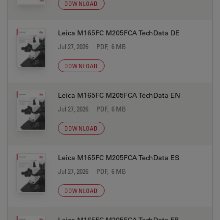
DOWNLOAD
Leica M165FC M205FCA TechData DE
Jul 27, 2026
PDF, 6 MB
DOWNLOAD
Leica M165FC M205FCA TechData EN
Jul 27, 2026
PDF, 6 MB
DOWNLOAD
Leica M165FC M205FCA TechData ES
Jul 27, 2026
PDF, 6 MB
DOWNLOAD