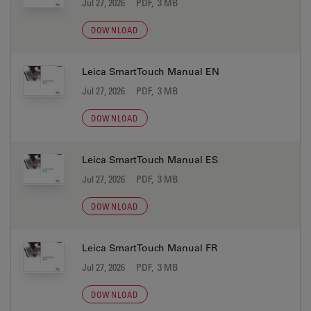
Jul 27, 2026
PDF, 3 MB
DOWNLOAD
Leica SmartTouch Manual EN
Jul 27, 2026
PDF, 3 MB
DOWNLOAD
Leica SmartTouch Manual ES
Jul 27, 2026
PDF, 3 MB
DOWNLOAD
Leica SmartTouch Manual FR
Jul 27, 2026
PDF, 3 MB
DOWNLOAD