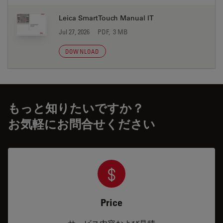
Leica SmartTouch Manual IT
Jul 27, 2026
PDF, 3 MB
DOWNLOAD
もっと知りたいですか？
お気軽にお問合せください
Price