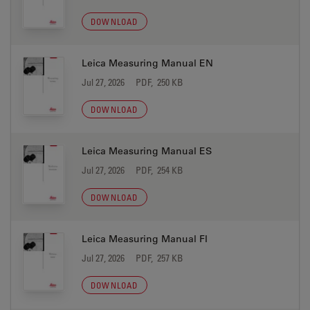
DOWNLOAD
Leica Measuring Manual EN
Jul 27, 2026
PDF, 250 KB
DOWNLOAD
Leica Measuring Manual ES
Jul 27, 2026
PDF, 254 KB
DOWNLOAD
Leica Measuring Manual FI
Jul 27, 2026
PDF, 257 KB
DOWNLOAD