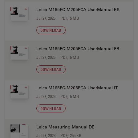
Leica M165FC-M205FCA UserManual ES
Jul 27, 2026
PDF, 5 MB
DOWNLOAD
Leica M165FC-M205FCA UserManual FR
Jul 27, 2026
PDF, 5 MB
DOWNLOAD
Leica M165FC-M205FCA UserManual IT
Jul 27, 2026
PDF, 5 MB
DOWNLOAD
Leica Measuring Manual DE
Jul 27, 2026
PDF, 255 KB