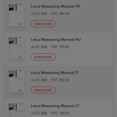
Leica Measuring Manual FR
Jul 27, 2026
PDF, 254 KB
DOWNLOAD
Leica Measuring Manual HU
Jul 27, 2026
PDF, 275 KB
DOWNLOAD
Leica Measuring Manual IT
Jul 27, 2026
PDF, 252 KB
DOWNLOAD
Leica Measuring Manual LT
Jul 27, 2026
PDF, 276 KB