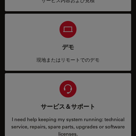
サービス内容および見積
デモ
現地またはリモートでのデモ
サービス＆サポート
I need help keeping my system running: technical
service, repairs, spare parts, upgrades or software
licenses.