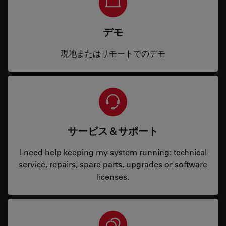
デモ
現地またはリモートでのデモ
サービス＆サポート
I need help keeping my system running: technical
service, repairs, spare parts, upgrades or software
licenses.