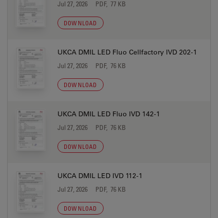
Jul 27, 2026
PDF, 77 KB
DOWNLOAD
UKCA DMIL LED Fluo Cellfactory IVD 202-1
Jul 27, 2026
PDF, 76 KB
DOWNLOAD
UKCA DMIL LED Fluo IVD 142-1
Jul 27, 2026
PDF, 76 KB
DOWNLOAD
UKCA DMIL LED IVD 112-1
Jul 27, 2026
PDF, 76 KB
DOWNLOAD