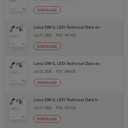
DOWNLOAD
Leica DM IL LED-Technical Data en
Jul 27, 2026
PDF, 441 KB
DOWNLOAD
Leica DM IL LED-Technical Data es
Jul 27, 2026
PDF, 884 KB
DOWNLOAD
Leica DM IL LED-Technical Data fr
Jul 27, 2026
PDF, 679 KB
DOWNLOAD