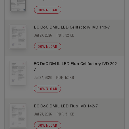
DOWNLOAD
EC DoC DMIL LED Cellfactory IVD 143-7
Jul 27, 2026
PDF, 52 KB
DOWNLOAD
EC DoC DM IL LED Fluo Cellfactory IVD 202-
7
Jul 27, 2026
PDF, 52 KB
DOWNLOAD
EC DoC DMIL LED Fluo IVD 142-7
Jul 27, 2026
PDF, 51 KB
DOWNLOAD