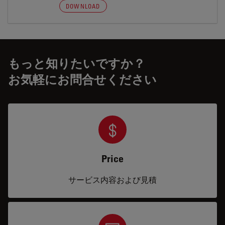
DOWNLOAD
もっと知りたいですか？
お気軽にお問合せください
Price
サービス内容および見積