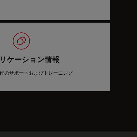
リケーション情報
作のサポートおよびトレーニング
acts