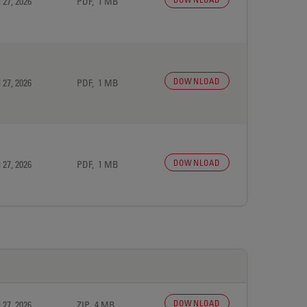
 27, 2026
PDF, 1 MB
DOWNLOAD
 27, 2026
PDF, 1 MB
DOWNLOAD
 27, 2026
PDF, 1 MB
DOWNLOAD
 27, 2026
ZIP, 4 MB