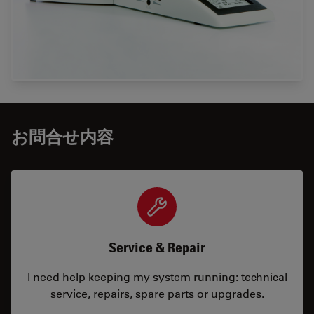
お問合せ内容
Service & Repair
I need help keeping my system running: technical
service, repairs, spare parts or upgrades.