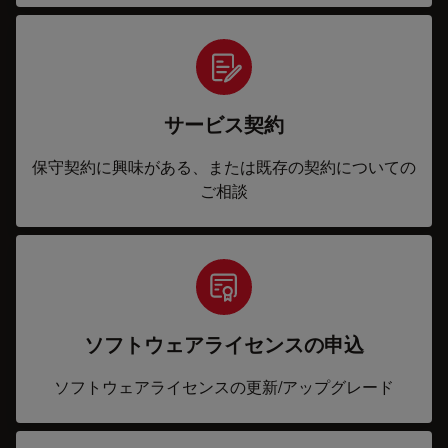
サービス契約
保守契約に興味がある、または既存の契約についての
ご相談
ソフトウェアライセンスの申込
ソフトウェアライセンスの更新/アップグレード