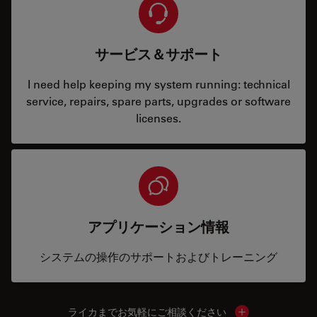
サービス＆サポート
I need help keeping my system running: technical
service, repairs, spare parts, upgrades or software
licenses.
アプリケーション情報
システムの操作のサポートおよびトレーニング
ライカまでお気軽にご相談ください
Show local cont