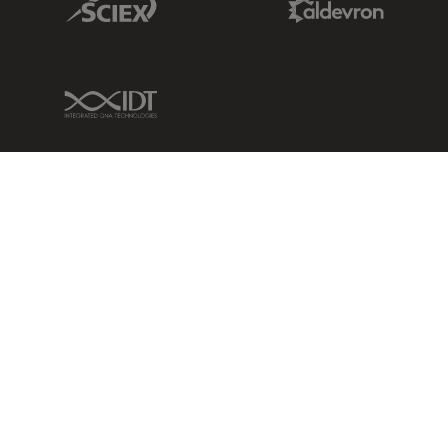
IDT Link