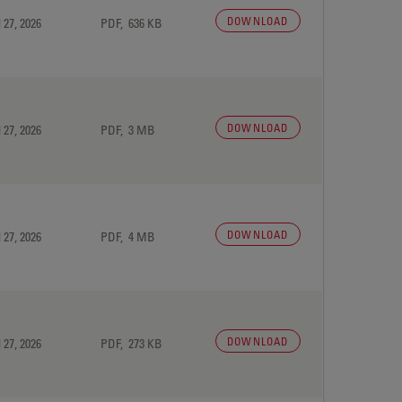
DOWNLOAD
 27, 2026
PDF, 636 KB
DOWNLOAD
 27, 2026
PDF, 3 MB
DOWNLOAD
 27, 2026
PDF, 4 MB
DOWNLOAD
 27, 2026
PDF, 273 KB