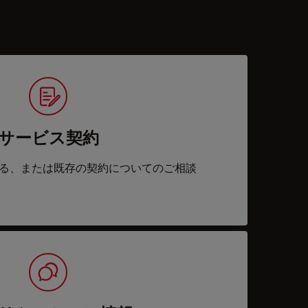
サービス契約
る、または既存の契約についてのご相談