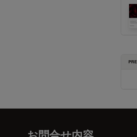
PRE
お問合せ内容