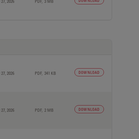
DOWNLOAD
 27, 2026
PDF, 3 MB
DOWNLOAD
 27, 2026
PDF, 341 KB
DOWNLOAD
 27, 2026
PDF, 2 MB