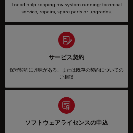
I need help keeping my system running: technical
service, repairs, spare parts or upgrades.
サービス契約
保守契約に興味がある、または既存の契約についての
ご相談
ソフトウェアライセンスの申込