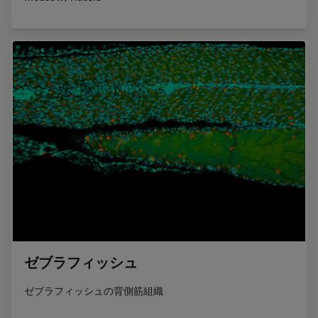
ゼブラフィッシュ
ゼブラフィッシュの背側筋組織