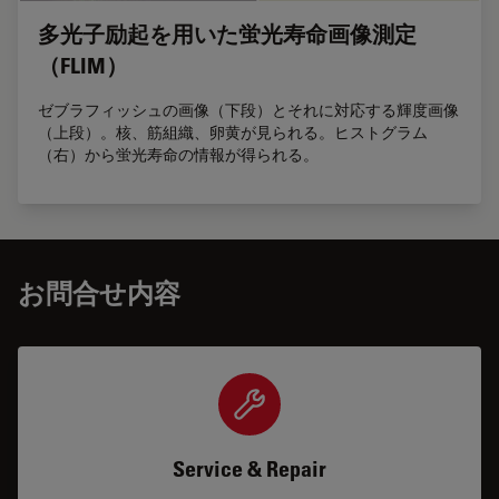
多光子励起を用いた蛍光寿命画像測定
（FLIM）
ゼブラフィッシュの画像（下段）とそれに対応する輝度画像
（上段）。核、筋組織、卵黄が見られる。ヒストグラム
（右）から蛍光寿命の情報が得られる。
お問合せ内容
Service & Repair