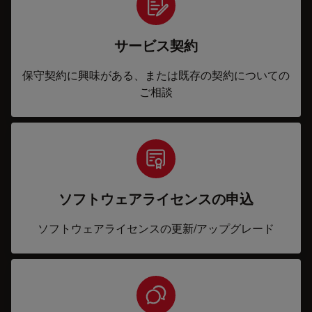
サービス契約
保守契約に興味がある、または既存の契約についての
ご相談
ソフトウェアライセンスの申込
ソフトウェアライセンスの更新/アップグレード