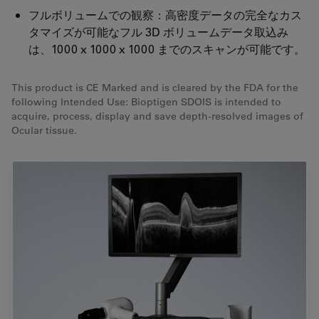
フルボリュームでの観察：高密度データの完全なカス
タマイズが可能なフル 3D ボリュームデータ取込み
は、1000 x 1000 x 1000 までのスキャンが可能です。
This product is CE Marked and is cleared by the FDA for the
following Intended Use: Bioptigen SDOIS is intended to
acquire, process, display and save depth-resolved images of
Ocular tissue.