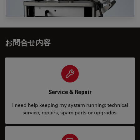
お問合せ内容
Service & Repair
I need help keeping my system running: technical
service, repairs, spare parts or upgrades.