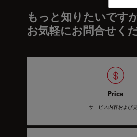
もっと知りたいです
お気軽にお問合せく
Price
サービス内容および