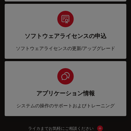
ソフトウェアライセンスの申込
ソフトウェアライセンスの更新/アップグレード
アプリケーション情報
システムの操作のサポートおよびトレーニング
ライカまでお気軽にご相談ください
Show local cont