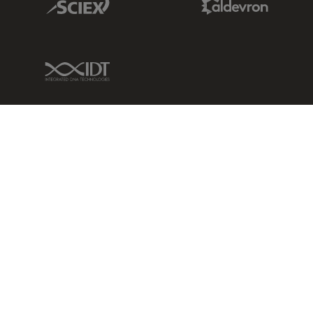
IDT Link