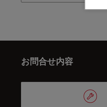
お問合せ内容