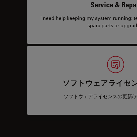
Service & Repa
I need help keeping my system running: tec
spare parts or upgrad
ソフトウェアライセ
ソフトウェアライセンスの更新/