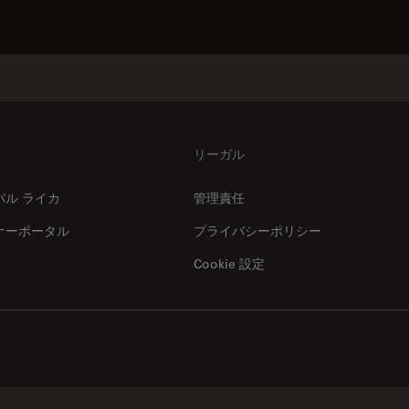
リーガル
バル ライカ
管理責任
ナーポータル
プライバシーポリシー
Cookie 設定