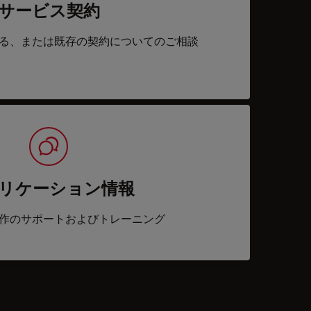
サービス契約
る、または既存の契約についてのご相談
リケーション情報
作のサポートおよびトレーニング
acts