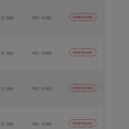
DOWNLOAD
 27, 2026
PDF, 14 MB
DOWNLOAD
 27, 2026
PDF, 14 MB
DOWNLOAD
 27, 2026
PDF, 13 MB
DOWNLOAD
 27, 2026
PDF, 13 MB