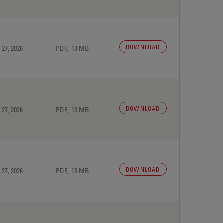
DOWNLOAD
 27, 2026
PDF, 13 MB
DOWNLOAD
 27, 2026
PDF, 13 MB
DOWNLOAD
 27, 2026
PDF, 13 MB