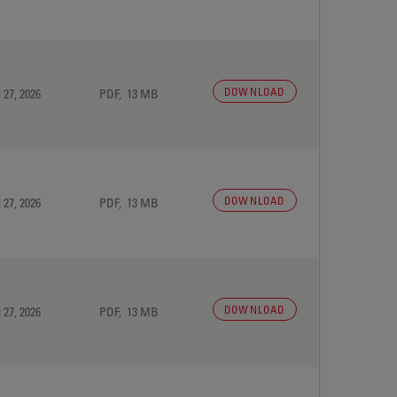
DOWNLOAD
 27, 2026
PDF, 13 MB
DOWNLOAD
 27, 2026
PDF, 13 MB
DOWNLOAD
 27, 2026
PDF, 13 MB