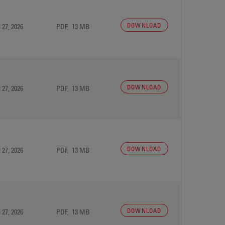
DOWNLOAD
 27, 2026
PDF, 13 MB
DOWNLOAD
 27, 2026
PDF, 13 MB
DOWNLOAD
 27, 2026
PDF, 13 MB
DOWNLOAD
 27, 2026
PDF, 13 MB