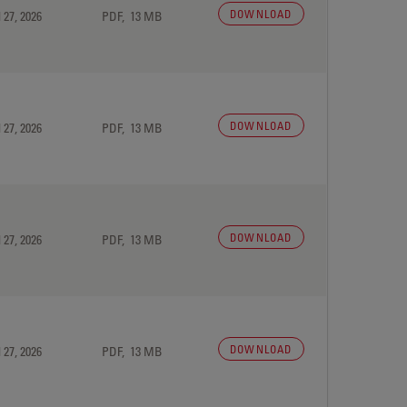
DOWNLOAD
 27, 2026
PDF, 13 MB
DOWNLOAD
 27, 2026
PDF, 13 MB
DOWNLOAD
 27, 2026
PDF, 13 MB
DOWNLOAD
 27, 2026
PDF, 13 MB