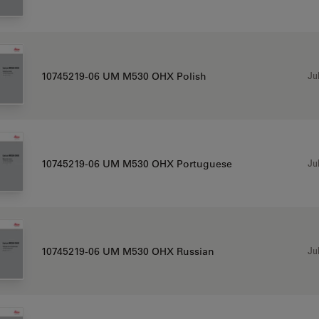
Jul
10745219-06 UM M530 OHX Polish
Jul
10745219-06 UM M530 OHX Portuguese
Jul
10745219-06 UM M530 OHX Russian