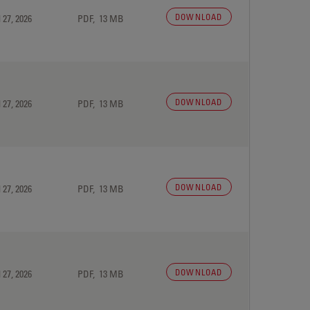
DOWNLOAD
 27, 2026
PDF, 13 MB
DOWNLOAD
 27, 2026
PDF, 13 MB
DOWNLOAD
 27, 2026
PDF, 13 MB
DOWNLOAD
 27, 2026
PDF, 13 MB