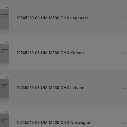
Jul
10745219-06 UM M530 OHX Japanese
Jul
10745219-06 UM M530 OHX Korean
Jul
10745219-06 UM M530 OHX Latvian
Jul
10745219-06 UM M530 OHX Norwegian