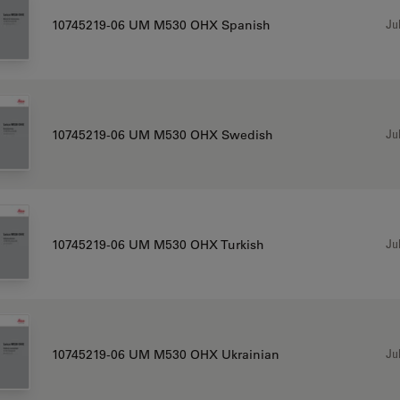
Jul
10745219-06 UM M530 OHX Spanish
Jul
10745219-06 UM M530 OHX Swedish
Jul
10745219-06 UM M530 OHX Turkish
Jul
10745219-06 UM M530 OHX Ukrainian