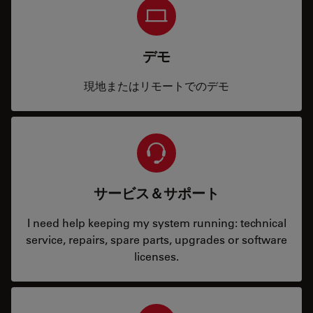
デモ
現地またはリモートでのデモ
サービス＆サポート
I need help keeping my system running: technical
service, repairs, spare parts, upgrades or software
licenses.