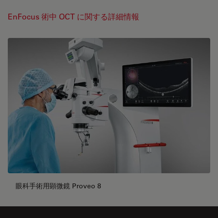
EnFocus 術中 OCT に関する詳細情報
眼科手術用顕微鏡 Proveo 8