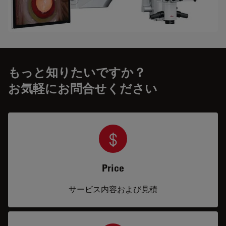
もっと知りたいですか？
お気軽にお問合せください
Price
サービス内容および見積