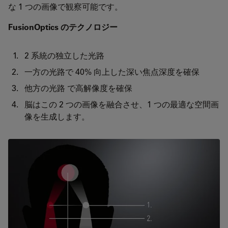
な 1 つの画像で観察可能です。
FusionOptics のテクノロジー
2 系統の独立した光路
一方の光路で 40% 向上した深い焦点深度を確保
他方の光路 で高解像度を確保
脳はこの 2 つの画像を融合させ、1 つの最適な空間画
像を生成します。