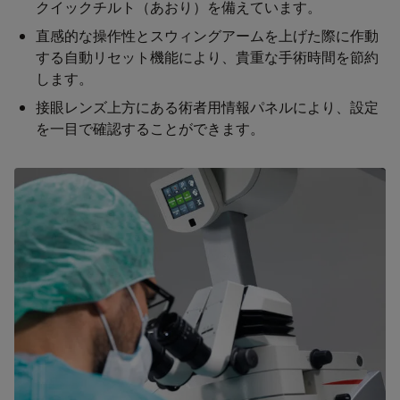
クイックチルト（あおり）を備えています。
直感的な操作性とスウィングアームを上げた際に作動
する自動リセット機能により、貴重な手術時間を節約
します。
接眼レンズ上方にある術者用情報パネルにより、設定
を一目で確認することができます。