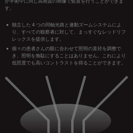
が手術中に同じ高画質の画像で処置を行うことができま
す。
独立した 4 つの同軸光路と連動ズームシステムによ
り、すべての観察者に対して、まっすぐなレッドリフ
レックスを提供します。
個々の患者さんの眼に合わせて照明の直径を調整で
き、照明を無駄にすることはありません。これにより
低照度でも高いコントラストを得ることができます。