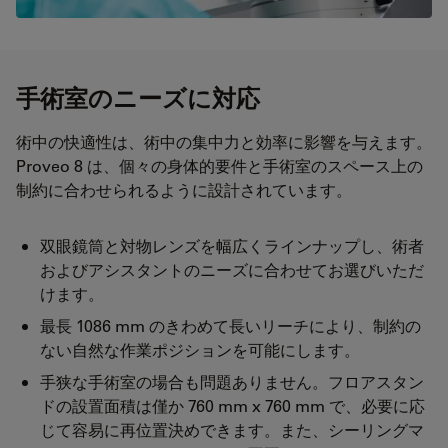
手術室のニーズに対応
術中の快適性は、術中の集中力と効率に影響を与えます。
Proveo 8 は、個々の身体的要件と手術室のスペース上の
制約に合わせられるように設計されています。
双眼鏡筒と対物レンズを幅広くラインナップし、術者
およびアシスタントのニーズに合わせてお選びいただ
けます。
最長 1086 mm のきわめて長いリーチにより、制約の
ない自然な作業ポジションを可能にします。
手狭な手術室の場合も問題ありません。フロアスタン
ドの設置面積は僅か 760 mm x 760 mm で、必要に応
じて容易に再位置決めできます。また、シーリングマ