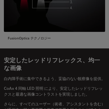
FusionOptics テクノロジー
安定したレッドリフレックス、均一
な画像
白内障手術に集中できるよう、妥協のない観察像を提供。
CoAx 4 同軸 LED 照明 により、安定したレッドリフレッ
クスと最適な画像コントラストを実現しました。
さらに、すべてのユーザー（術者、アシスタントを含む）