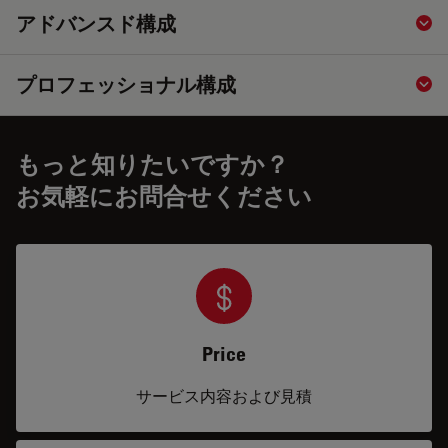
アドバンスド構成
Sho
プロフェッショナル構成
Sho
もっと知りたいですか？
お気軽にお問合せください
Price
サービス内容および見積