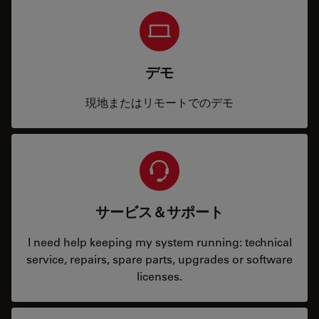
デモ
現地またはリモートでのデモ
サービス＆サポート
I need help keeping my system running: technical
service, repairs, spare parts, upgrades or software
licenses.