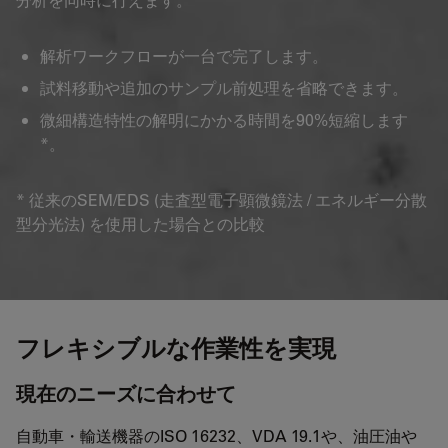
解析ワークフローが一台で完了します。
試料移動や追加のサンプル前処理を省略できます。
微細構造特性の解明にかかる時間を90%短縮します
*。
* 従来のSEM/EDS (走査型電子顕微鏡法 / エネルギー分散
型分光法) を使用した場合との比較
フレキシブルな作業性を実現
現在のニーズに合わせて
自動車・輸送機器のISO 16232、VDA 19.1や、油圧油や