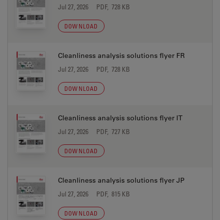
Jul 27, 2026
PDF, 728 KB
DOWNLOAD
Cleanliness analysis solutions flyer FR
Jul 27, 2026
PDF, 728 KB
DOWNLOAD
Cleanliness analysis solutions flyer IT
Jul 27, 2026
PDF, 727 KB
DOWNLOAD
Cleanliness analysis solutions flyer JP
Jul 27, 2026
PDF, 815 KB
DOWNLOAD