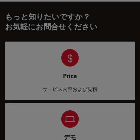
もっと知りたいですか？
お気軽にお問合せください
Price
サービス内容および見積
デモ