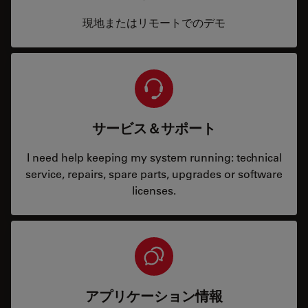
現地またはリモートでのデモ
サービス＆サポート
I need help keeping my system running: technical
service, repairs, spare parts, upgrades or software
licenses.
アプリケーション情報