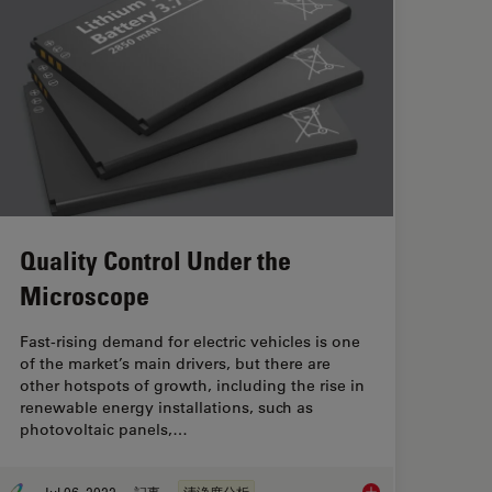
Quality Control Under the
Microscope
Fast-rising demand for electric vehicles is one
of the market’s main drivers, but there are
other hotspots of growth, including the rise in
renewable energy installations, such as
photovoltaic panels,…