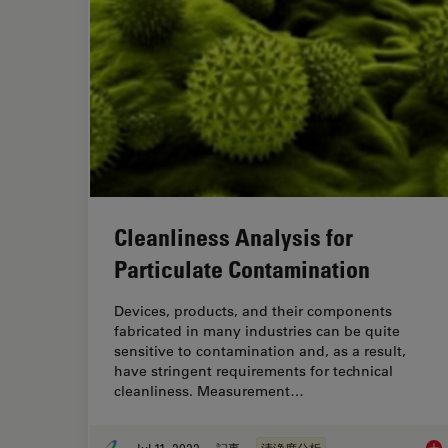
Cleanliness Analysis for
Particulate Contamination
Devices, products, and their components
fabricated in many industries can be quite
sensitive to contamination and, as a result,
have stringent requirements for technical
cleanliness. Measurement…