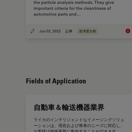
the particle analysis methods. They give
important criteria for the cleanliness of
automotive parts and…
Jun 02, 2022
記事
清浄度分析
Cle
Fields of Application
自動車＆輸送機器業界
ライカのインテリジェントなイメージングソリュ
ーションは、現在および将来のニーズに対応し、
お客様は技術革新に集中することができます。