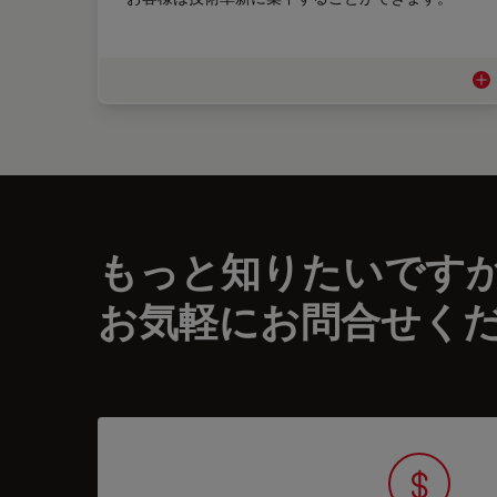
自
もっと知りたいです
お気軽にお問合せく