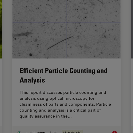
Efficient Particle Counting and
Analysis
This report discusses particle counting and
analysis using optical microscopy for
cleanliness of parts and components. Particle
counting and analysis is a critical part of
quality assurance in the…