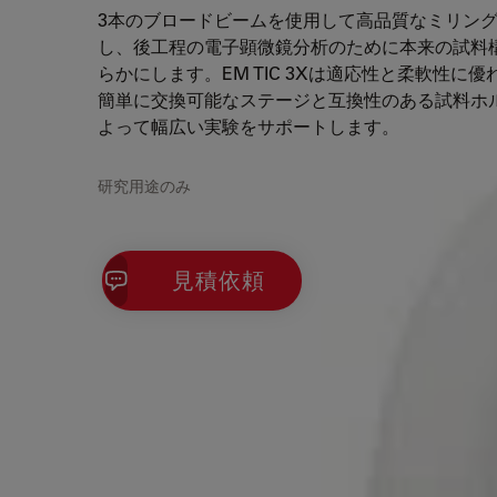
3本のブロードビームを使用して高品質なミリン
し、後工程の電子顕微鏡分析のために本来の試料
らかにします。EM TIC 3Xは適応性と柔軟性に
簡単に交換可能なステージと互換性のある試料ホ
よって幅広い実験をサポートします。
研究用途のみ
見積依頼