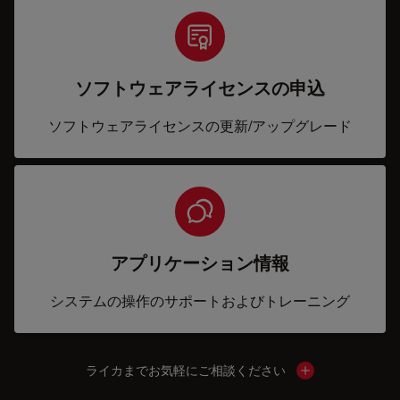
ソフトウェアライセンスの申込
ソフトウェアライセンスの更新/アップグレード
アプリケーション情報
システムの操作のサポートおよびトレーニング
ライカまでお気軽にご相談ください
Show local cont