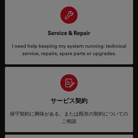
Service & Repair
I need help keeping my system running: technical
service, repairs, spare parts or upgrades.
サービス契約
保守契約に興味がある、または既存の契約についての
ご相談