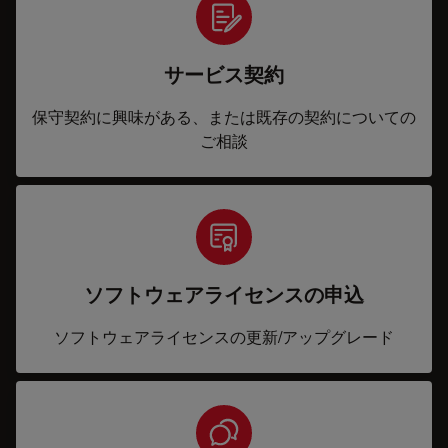
サービス契約
保守契約に興味がある、または既存の契約についての
ご相談
ソフトウェアライセンスの申込
ソフトウェアライセンスの更新/アップグレード