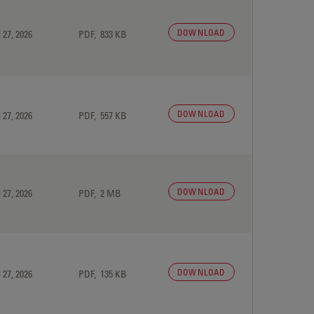
DOWNLOAD
 27, 2026
PDF, 833 KB
DOWNLOAD
 27, 2026
PDF, 557 KB
DOWNLOAD
 27, 2026
PDF, 2 MB
DOWNLOAD
 27, 2026
PDF, 135 KB