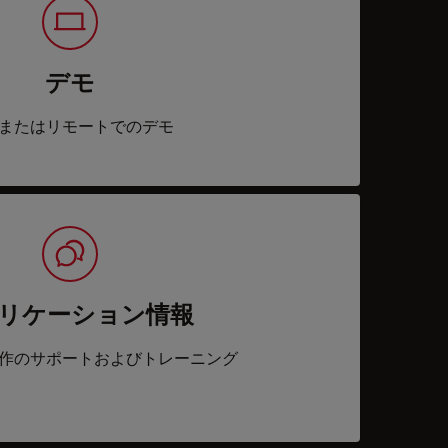
デモ
またはリモートでのデモ
リケーション情報
作のサポートおよびトレーニング