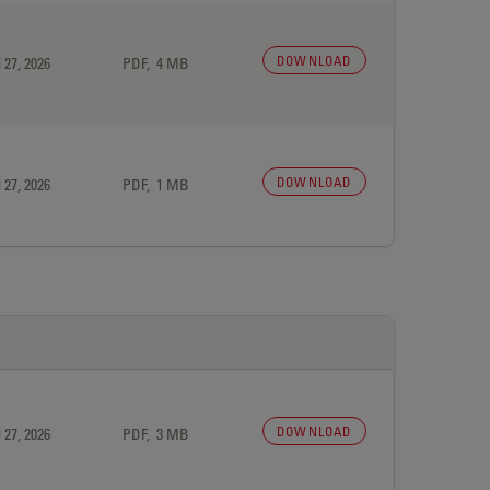
DOWNLOAD
 27, 2026
PDF, 4 MB
DOWNLOAD
 27, 2026
PDF, 1 MB
DOWNLOAD
 27, 2026
PDF, 3 MB