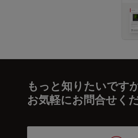
もっと知りたいです
お気軽にお問合せく