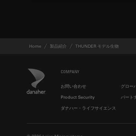
Home
製品紹介
THUNDER モデル生物
Footer
Danaher Logo
COMPANY
お問い合わせ
グロー
Product Security
パート
ダナハー・ライフサイエンス