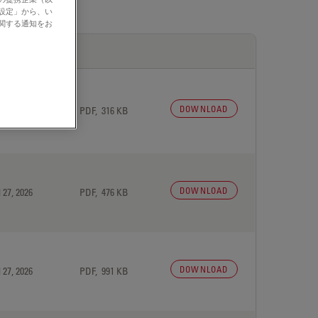
の設定」から、い
に関する通知をお
DOWNLOAD
 27, 2026
PDF, 316 KB
DOWNLOAD
 27, 2026
PDF, 476 KB
DOWNLOAD
 27, 2026
PDF, 991 KB