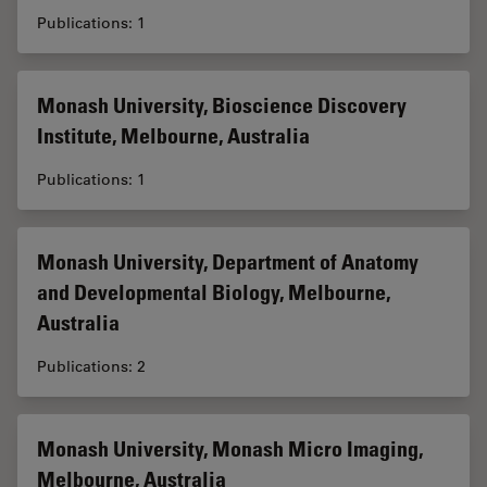
Publications: 1
Monash University, Bioscience Discovery
Institute, Melbourne, Australia
Publications: 1
Monash University, Department of Anatomy
and Developmental Biology, Melbourne,
Australia
Publications: 2
Monash University, Monash Micro Imaging,
Melbourne, Australia