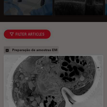
FILTER ARTICLES
Preparação de amostras EM