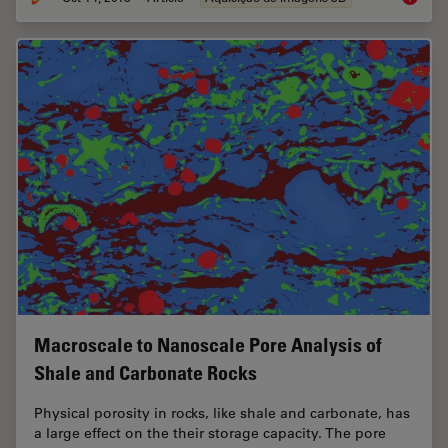
Macroscale to Nanoscale Pore Analysis of
Shale and Carbonate Rocks
Physical porosity in rocks, like shale and carbonate, has
a large effect on the their storage capacity. The pore