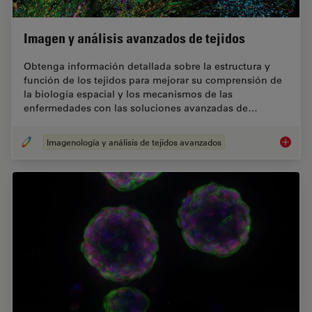
Imagen y análisis avanzados de tejidos
Obtenga información detallada sobre la estructura y
función de los tejidos para mejorar su comprensión de
la biología espacial y los mecanismos de las
enfermedades con las soluciones avanzadas de…
Imagenología y análisis de tejidos avanzados
Imagen 