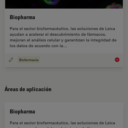
Biopharma
Para el sector biofarmacéutico, las soluciones de Leica
ayudan a acelerar el descubrimiento de fármacos,
mejoran el análisis celular y garantizan la integridad de
los datos de acuerdo con la…
Biofarmacia
Biopha
Áreas de aplicación
Biopharma
Para el sector biofarmacéutico, las soluciones de Leica