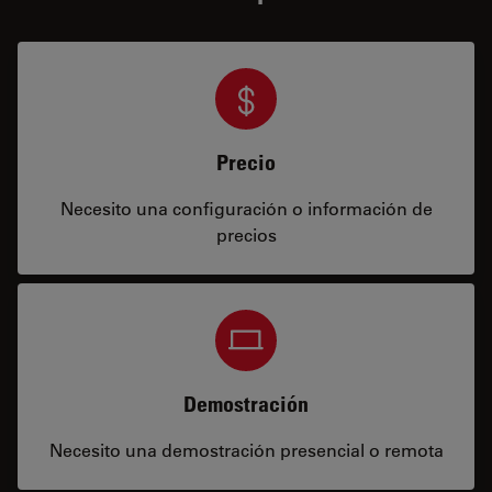
Precio
Necesito una configuración o información de
precios
Demostración
Necesito una demostración presencial o remota