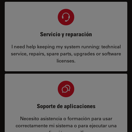
Servicio y reparación
I need help keeping my system running: technical
service, repairs, spare parts, upgrades or software
licenses.
Soporte de aplicaciones
Necesito asistencia o formación para usar
correctamente mi sistema o para ejecutar una