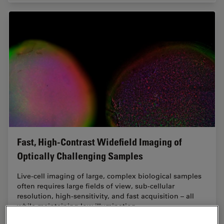
Fast, High-Contrast Widefield Imaging of
Optically Challenging Samples
Live‑cell imaging of large, complex biological samples
often requires large fields of view, sub-cellular
resolution, high-sensitivity, and fast acquisition – all
while maintaining low illumination…