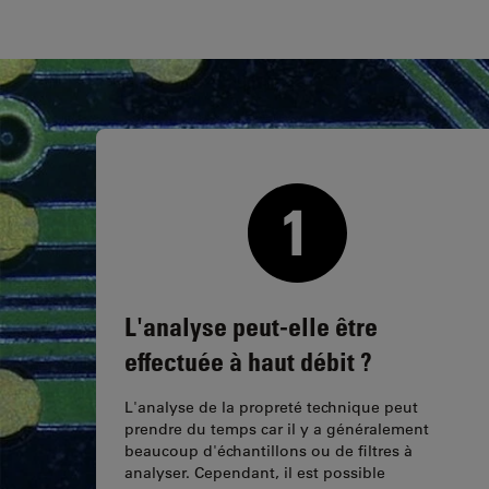
L'analyse peut-elle être
effectuée à haut débit ?
L'analyse de la propreté technique peut
prendre du temps car il y a généralement
beaucoup d'échantillons ou de filtres à
analyser. Cependant, il est possible