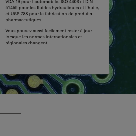
VDA 19 pour l'automobile, ISO 4406 et DIN
51455 pour les fluides hydrauliques et l'huile,
et USP 788 pour la fabrication de produits
pharmaceutiques.
Vous pouvez aussi facilement rester à jour
lorsque les normes internationales et
régionales changent.