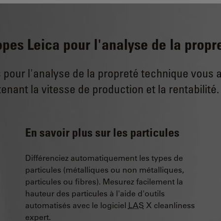
opes Leica pour l'analyse de la propr
ur l'analyse de la propreté technique vous aid
enant la vitesse de production et la rentabilité.
En savoir plus sur les particules
Différenciez automatiquement les types de
particules (métalliques ou non métalliques,
particules ou fibres). Mesurez facilement la
hauteur des particules à l'aide d'outils
automatisés avec le logiciel
LAS
X cleanliness
expert.