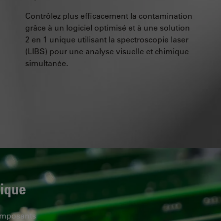
Contrôlez plus efficacement la contamination
grâce à un logiciel optimisé et à une solution
2 en 1 unique utilisant la spectroscopie laser
(LIBS) pour une analyse visuelle et chimique
simultanée.
nique
composants