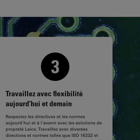
Travaillez avec flexibilité
aujourd’hui et demain
Respectez les directives et les normes
aujourd'hui et à l'avenir avec les solutions de
propreté Leica. Travaillez avec diverses
directives et normes telles que ISO 16232 et