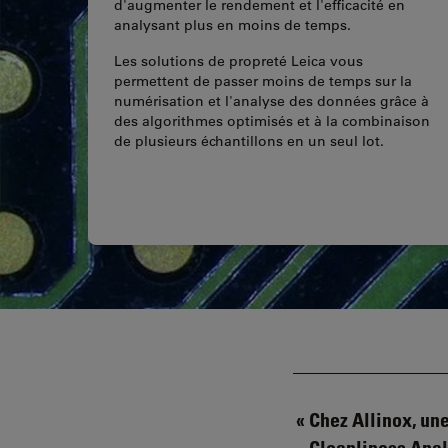
d'augmenter le rendement et l'efficacité en
analysant plus en moins de temps.
Les solutions de propreté Leica vous
permettent de passer moins de temps sur la
numérisation et l'analyse des données grâce à
des algorithmes optimisés et à la combinaison
de plusieurs échantillons en un seul lot.
Chez Allinox, un
Cleanliness Anal