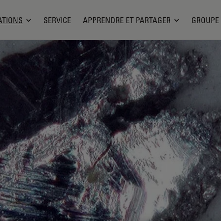
ATIONS
SERVICE
APPRENDRE ET PARTAGER
GROUPE