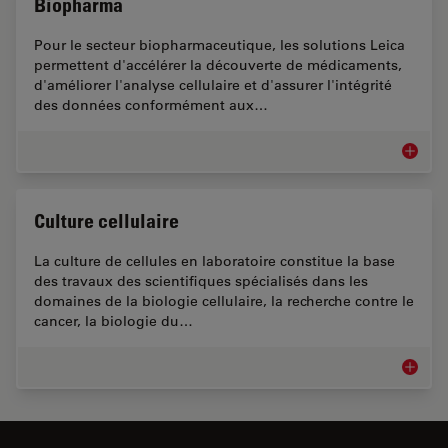
Biopharma
Pour le secteur biopharmaceutique, les solutions Leica
permettent d'accélérer la découverte de médicaments,
d'améliorer l'analyse cellulaire et d'assurer l'intégrité
des données conformément aux…
Biopha
Culture cellulaire
La culture de cellules en laboratoire constitue la base
des travaux des scientifiques spécialisés dans les
domaines de la biologie cellulaire, la recherche contre le
cancer, la biologie du…
Culture 