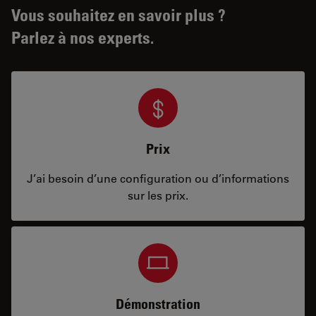
Vous souhaitez en savoir plus ?
Parlez à nos experts.
Prix
J’ai besoin d’une configuration ou d’informations
sur les prix.
Démonstration