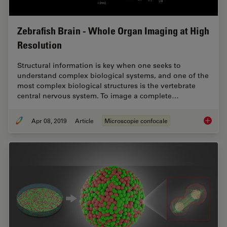
Zebrafish Brain - Whole Organ Imaging at High
Resolution
Structural information is key when one seeks to
understand complex biological systems, and one of the
most complex biological structures is the vertebrate
central nervous system. To image a complete…
Apr 08, 2019
Article
Microscopie confocale
Zebrafi