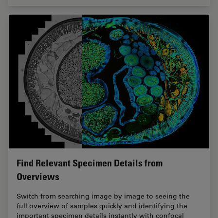
Find Relevant Specimen Details from
Overviews
Switch from searching image by image to seeing the
full overview of samples quickly and identifying the
important specimen details instantly with confocal