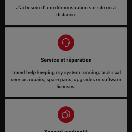
J’ai besoin d’une démonstration sur site ou à
distance.
Service et réparation
I need help keeping my system running: technical
service, repairs, spare parts, upgrades or software
licenses.
Support applicatif