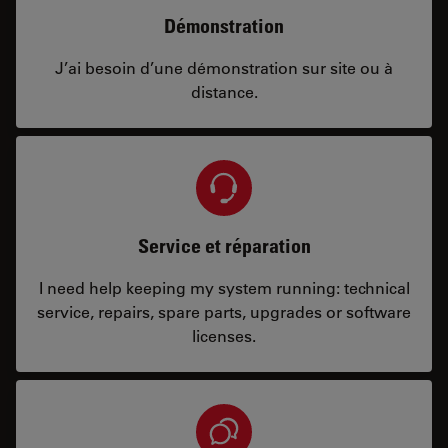
Démonstration
J’ai besoin d’une démonstration sur site ou à
distance.
Service et réparation
I need help keeping my system running: technical
service, repairs, spare parts, upgrades or software
licenses.