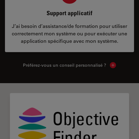
Support applicatif
J’ai besoin d’assistance/de formation pour utiliser
correctement mon système ou pour exécuter une
application spécifique avec mon système.
Préférez-vous un conseil personnalisé ?
Show local c