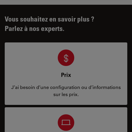
Vous souhaitez en savoir plus ?
Parlez à nos experts.
Prix
J’ai besoin d’une configuration ou d’informations
sur les prix.