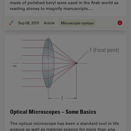
made of polished beryl were used in the Arab world as
reading stones to magnify manuscripts.…
Sep 08, 2015
Article
Microscopie optique
A Brief 
Optical Microscopes – Some Basics
The optical microscope has been a standard tool in life
science as well as material science for more than one