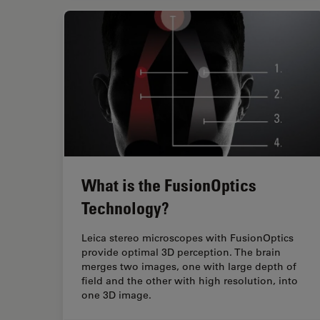
What is the FusionOptics
Technology?
Leica stereo microscopes with FusionOptics
provide optimal 3D perception. The brain
merges two images, one with large depth of
field and the other with high resolution, into
one 3D image.