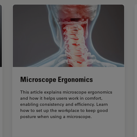
Microscope Ergonomics
This article explains microscope ergonomics
and how it helps users work in comfort,
enabling consistency and efficiency. Learn
how to set up the workplace to keep good
posture when using a microscope.