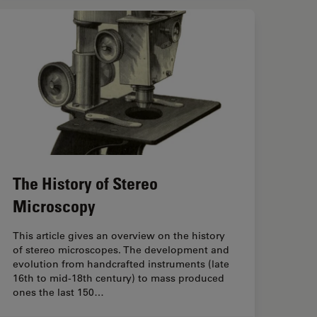
The History of Stereo
Microscopy
This article gives an overview on the history
of stereo microscopes. The development and
evolution from handcrafted instruments (late
16th to mid-18th century) to mass produced
ones the last 150…