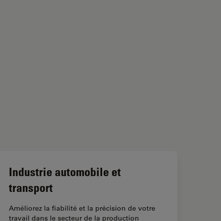
Industrie automobile et
transport
Améliorez la fiabilité et la précision de votre
travail dans le secteur de la production