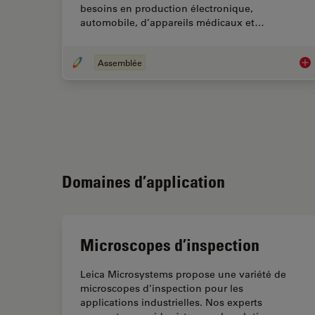
besoins en production électronique,
automobile, d’appareils médicaux et…
Assemblée
Mic
Domaines d’application
Microscopes d’inspection
Leica Microsystems propose une variété de
microscopes d’inspection pour les
applications industrielles. Nos experts