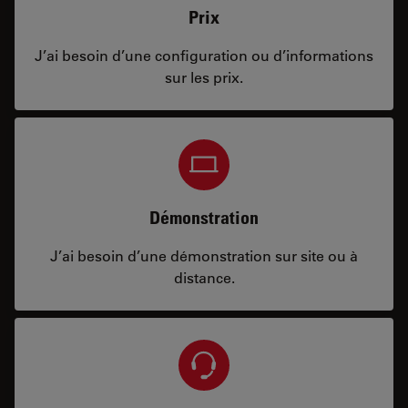
Prix
J’ai besoin d’une configuration ou d’informations
sur les prix.
Démonstration
J’ai besoin d’une démonstration sur site ou à
distance.