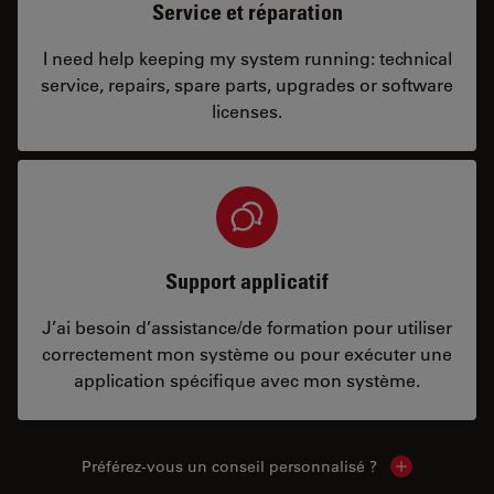
Service et réparation
I need help keeping my system running: technical
service, repairs, spare parts, upgrades or software
licenses.
Support applicatif
J’ai besoin d’assistance/de formation pour utiliser
correctement mon système ou pour exécuter une
application spécifique avec mon système.
Préférez-vous un conseil personnalisé ?
Show local c