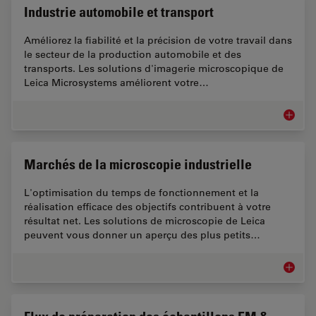
Industrie automobile et transport
Améliorez la fiabilité et la précision de votre travail dans
le secteur de la production automobile et des
transports. Les solutions d'imagerie microscopique de
Leica Microsystems améliorent votre…
Industri
Marchés de la microscopie industrielle
L'optimisation du temps de fonctionnement et la
réalisation efficace des objectifs contribuent à votre
résultat net. Les solutions de microscopie de Leica
peuvent vous donner un aperçu des plus petits…
Marchés