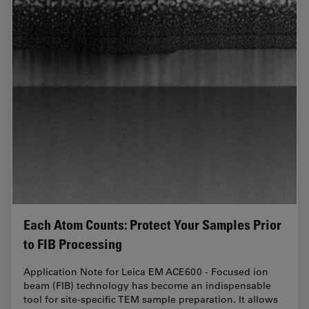
Each Atom Counts: Protect Your Samples Prior
to FIB Processing
Application Note for Leica EM ACE600 - Focused ion
beam (FIB) technology has become an indispensable
tool for site-specific TEM sample preparation. It allows