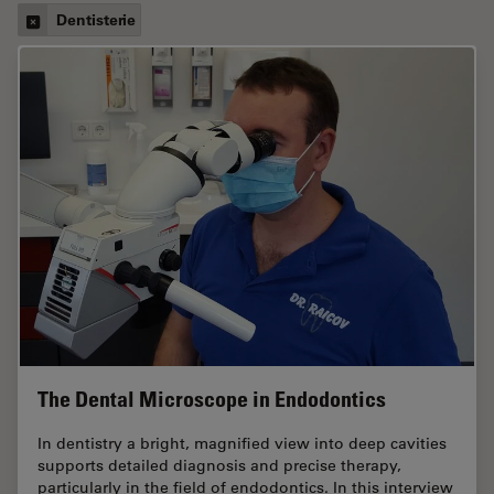
Dentisterie
The Dental Microscope in Endodontics
In dentistry a bright, magnified view into deep cavities
supports detailed diagnosis and precise therapy,
particularly in the field of endodontics. In this interview