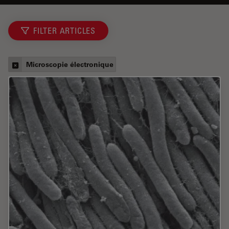
FILTER ARTICLES
Microscopie électronique