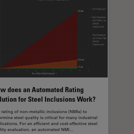
w does an Automated Rating
lution for Steel Inclusions Work?
 rating of non-metallic inclusions (NMIs) to
rmine steel quality is critical for many industrial
ications. For an efficient and cost-effective steel
lity evaluation, an automated NMI…