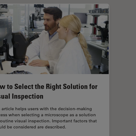
w to Select the Right Solution for
sual Inspection
 article helps users with the decision-making
cess when selecting a microscope as a solution
routine visual inspection. Important factors that
uld be considered are described.