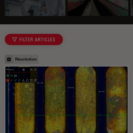
FILTER ARTICLES
Résolution