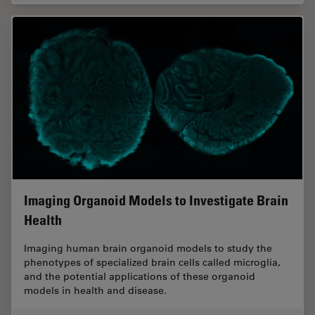
Imaging Organoid Models to Investigate Brain
Health
Imaging human brain organoid models to study the
phenotypes of specialized brain cells called microglia,
and the potential applications of these organoid
models in health and disease.