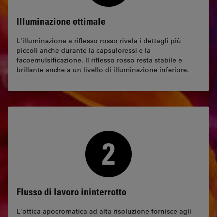
Illuminazione ottimale
L'illuminazione a riflesso rosso rivela i dettagli più
piccoli anche durante la capsuloressi e la
facoemulsificazione. Il riflesso rosso resta stabile e
brillante anche a un livello di illuminazione inferiore.
Flusso di lavoro ininterrotto
L'ottica apocromatica ad alta risoluzione fornisce agli