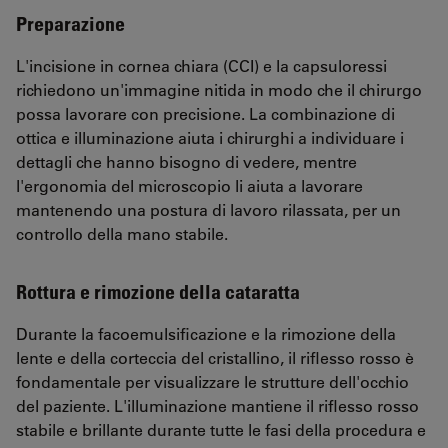
Preparazione
L'incisione in cornea chiara (CCI) e la capsuloressi
richiedono un'immagine nitida in modo che il chirurgo
possa lavorare con precisione. La combinazione di
ottica e illuminazione aiuta i chirurghi a individuare i
dettagli che hanno bisogno di vedere, mentre
l'ergonomia del microscopio li aiuta a lavorare
mantenendo una postura di lavoro rilassata, per un
controllo della mano stabile.
Rottura e rimozione della cataratta
Durante la facoemulsificazione e la rimozione della
lente e della corteccia del cristallino, il riflesso rosso è
fondamentale per visualizzare le strutture dell'occhio
del paziente. L'illuminazione mantiene il riflesso rosso
stabile e brillante durante tutte le fasi della procedura e