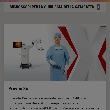
MICROSCOPI PER LA CHIRURGIA DELLA CATARATTA
4
Proveo 8x
Provate l'eccezionale visualizzazione 3D 4K, con
l'integrazione dei dati in tempo reale dalla
facoemulsificazione all'OCT in un'unica visualizzazione