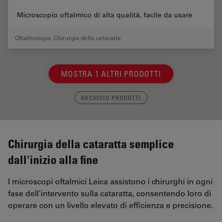
Microscopio oftalmico di alta qualità, facile da usare
Oftalmologia
,
Chirurgia della cataratta
MOSTRA 1 ALTRI PRODOTTI
ARCHIVIO PRODOTTI
Chirurgia della cataratta semplice
dall'inizio alla fine
I microscopi oftalmici Leica assistono i chirurghi in ogni
fase dell'intervento sulla cataratta, consentendo loro di
operare con un livello elevato di efficienza e precisione.