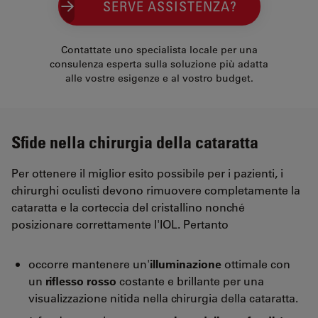
SERVE ASSISTENZA?
Contattate uno specialista locale per una
consulenza esperta sulla soluzione più adatta
alle vostre esigenze e al vostro budget.
Sfide nella chirurgia della cataratta
Per ottenere il miglior esito possibile per i pazienti, i
chirurghi oculisti devono rimuovere completamente la
cataratta e la corteccia del cristallino nonché
posizionare correttamente l'IOL. Pertanto
occorre mantenere un'
illuminazione
ottimale con
un
riflesso rosso
costante e brillante per una
visualizzazione nitida nella chirurgia della cataratta.