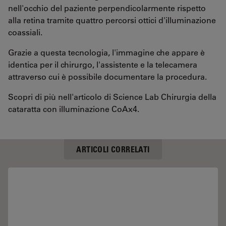
nell'occhio del paziente perpendicolarmente rispetto
alla retina tramite quattro percorsi ottici d'illuminazione
coassiali.
Grazie a questa tecnologia, l'immagine che appare è
identica per il chirurgo, l'assistente e la telecamera
attraverso cui è possibile documentare la procedura.
Scopri di più nell'articolo di Science Lab Chirurgia della
cataratta con illuminazione CoAx4.
ARTICOLI CORRELATI