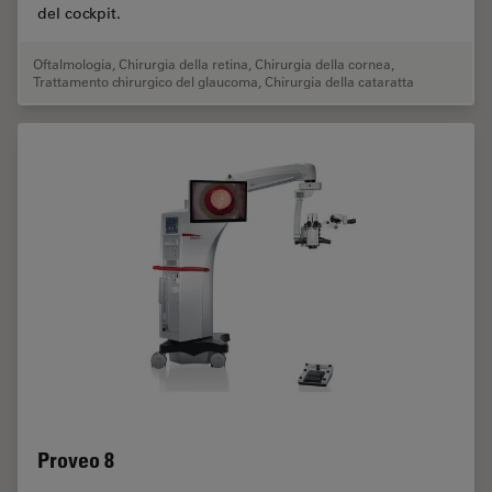
del cockpit.
Oftalmologia
,
Chirurgia della retina
,
Chirurgia della cornea
,
Trattamento chirurgico del glaucoma
,
Chirurgia della cataratta
Proveo 8