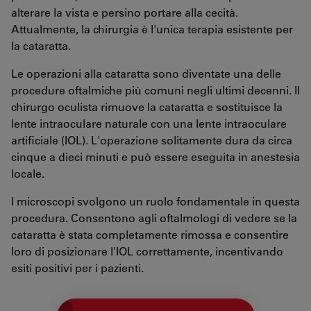
alterare la vista e persino portare alla cecità.
Attualmente, la chirurgia è l'unica terapia esistente per
la cataratta.
Le operazioni alla cataratta sono diventate una delle
procedure oftalmiche più comuni negli ultimi decenni. Il
chirurgo oculista rimuove la cataratta e sostituisce la
lente intraoculare naturale con una lente intraoculare
artificiale (IOL). L'operazione solitamente dura da circa
cinque a dieci minuti e può essere eseguita in anestesia
locale.
I microscopi svolgono un ruolo fondamentale in questa
procedura. Consentono agli oftalmologi di vedere se la
cataratta è stata completamente rimossa e consentire
loro di posizionare l'IOL correttamente, incentivando
esiti positivi per i pazienti.