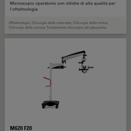
Microscopio operatorio con ottiche di alta qualità per
l'oftalmologia
Oftalmologia
,
Chirurgia della cataratta
,
Chirurgia della retina
,
Chirurgia della cornea
,
Trattamento chirurgico del glaucoma
M620 F20