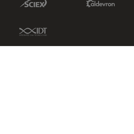
IDT Link