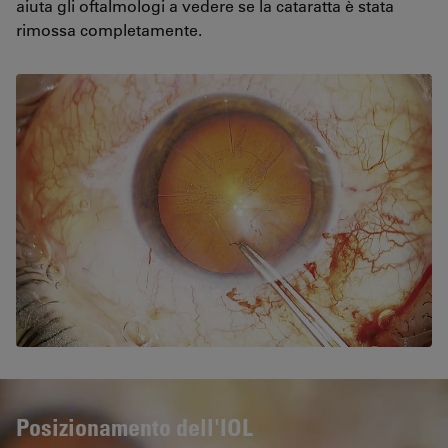
aiuta gli oftalmologi a vedere se la cataratta è stata
rimossa completamente.
Posizionamento dell'IOL