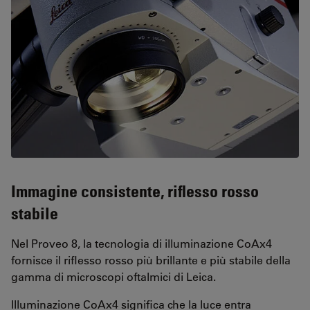
Immagine consistente, riflesso rosso
stabile
Nel Proveo 8, la tecnologia di illuminazione CoAx4
fornisce il riflesso rosso più brillante e più stabile della
gamma di microscopi oftalmici di Leica.
Illuminazione CoAx4 significa che la luce entra