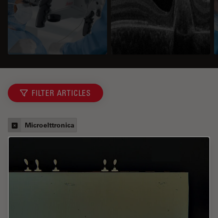
FILTER ARTICLES
Microelttronica