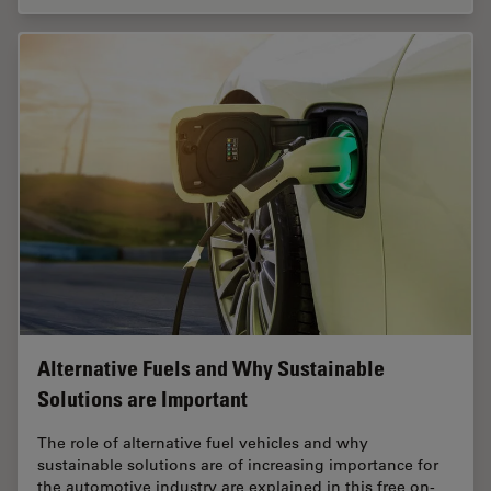
Alternative Fuels and Why Sustainable
Solutions are Important
The role of alternative fuel vehicles and why
sustainable solutions are of increasing importance for
the automotive industry are explained in this free on-