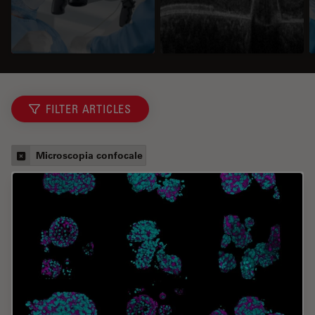
FILTER ARTICLES
Microscopia confocale