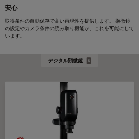
安心
取得条件の自動保存で高い再現性を提供します。 顕微鏡
の設定やカメラ条件の読み取り機能が、これを可能にして
います。
デジタル顕微鏡
4