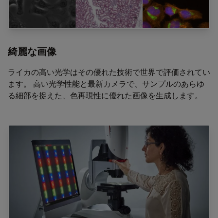
綺麗な画像
ライカの高い光学はその優れた技術で世界で評価されてい
ます。 高い光学性能と最新カメラで、サンプルのあらゆ
る細部を捉えた、色再現性に優れた画像を生成します。