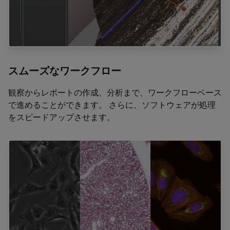
スムーズなワークフロー
観察からレポートの作成、分析まで、ワークフローベース
で進めることができます。 さらに、ソフトウェアが処理
をスピードアップさせます。