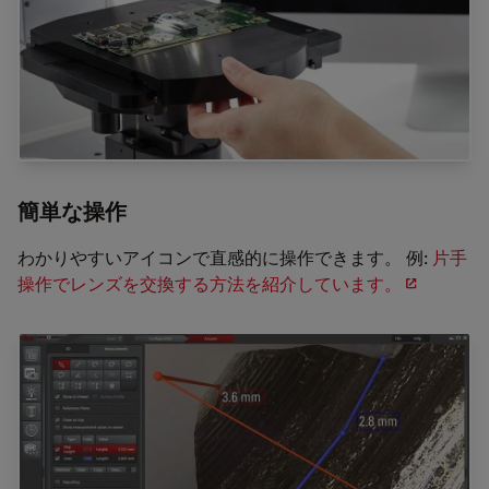
簡単な操作
わかりやすいアイコンで直感的に操作できます。 例:
片手
操作でレンズを交換する方法を紹介しています。