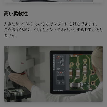
高い柔軟性
大きなサンプルにも小さなサンプルにも対応できます。
焦点深度が深く、何度もピント合わせたりする必要があり
ません。