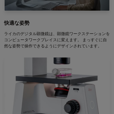
快適な姿勢
ライカのデジタル顕微鏡は、顕微鏡ワークステーションを
コンピュータワークプレイスに変えます。 まっすぐに自
然な姿勢で操作できるようにデザインされています。