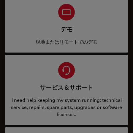
デモ
現地またはリモートでのデモ
サービス＆サポート
I need help keeping my system running: technical
service, repairs, spare parts, upgrades or software
licenses.