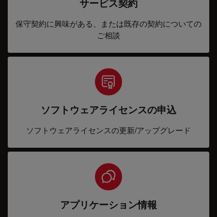
サービス契約
保守契約に興味がある、または既存の契約についての
ご相談
ソフトウェアライセンスの申込
ソフトウェアライセンスの更新/アップグレード
アプリケーション情報