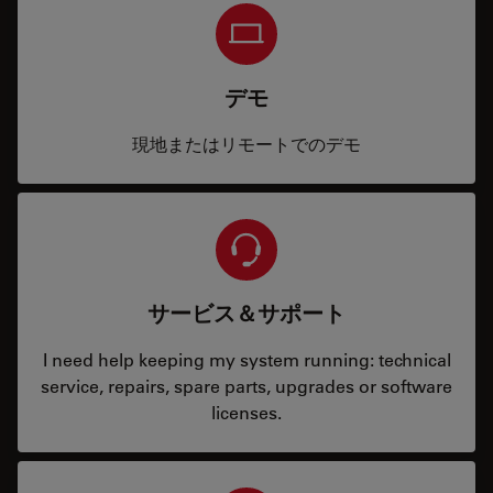
デモ
現地またはリモートでのデモ
サービス＆サポート
I need help keeping my system running: technical
service, repairs, spare parts, upgrades or software
licenses.