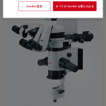
Cookie 設定
すべての Cookie を受け入れる