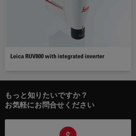
Leica RUV800 with integrated inverter
もっと知りたいですか？
お気軽にお問合せください