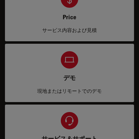
Price
サービス内容および見積
デモ
現地またはリモートでのデモ
サービス＆サポート