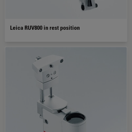
Leica RUV800 in rest position