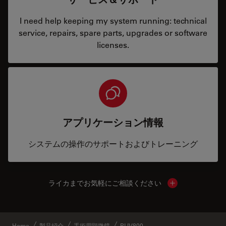
I need help keeping my system running: technical
service, repairs, spare parts, upgrades or software
licenses.
アプリケーション情報
システムの操作のサポートおよびトレーニング
ライカまでお気軽にご相談ください
Show local cont
Home
製品紹介
手術用顕微鏡
RUV800