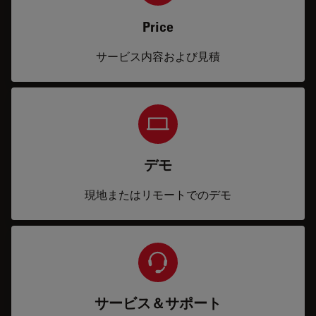
Price
サービス内容および見積
デモ
現地またはリモートでのデモ
サービス＆サポート