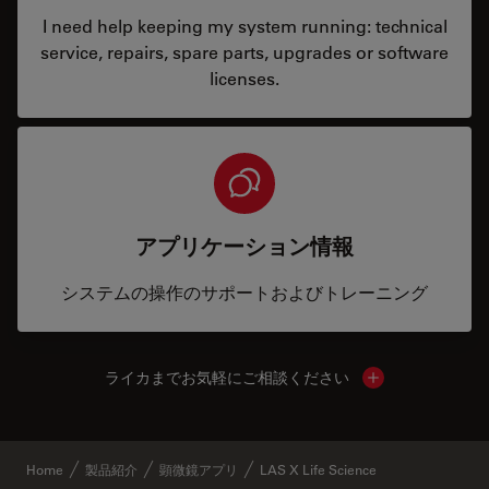
I need help keeping my system running: technical
service, repairs, spare parts, upgrades or software
licenses.
アプリケーション情報
システムの操作のサポートおよびトレーニング
ライカまでお気軽にご相談ください
Show local cont
Home
製品紹介
顕微鏡アプリ
LAS X Life Science