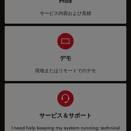
Price
サービス内容および見積
デモ
現地またはリモートでのデモ
サービス＆サポート
I need help keeping my system running: technical