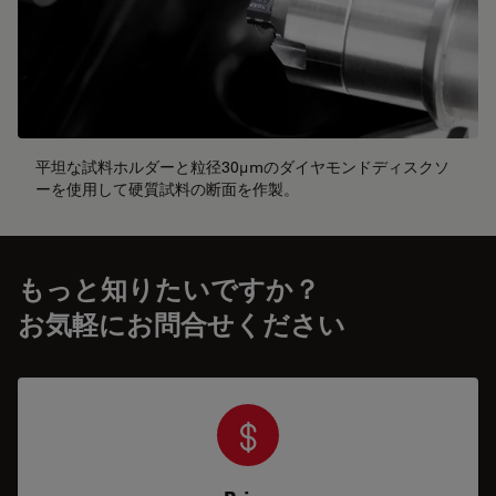
平坦な試料ホルダーと粒径30µmのダイヤモンドディスクソ
ーを使用して硬質試料の断面を作製。
もっと知りたいですか？
お気軽にお問合せください