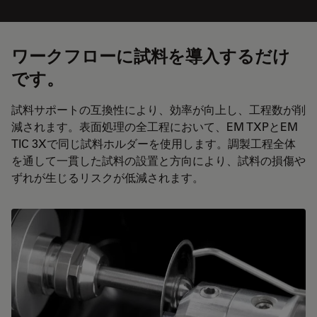
ワークフローに試料を導入するだけ
です。
試料サポートの互換性により、効率が向上し、工程数が削
減されます。表面処理の全工程において、EM TXPとEM
TIC 3Xで同じ試料ホルダーを使用します。調製工程全体
を通して一貫した試料の設置と方向により、試料の損傷や
ずれが生じるリスクが低減されます。