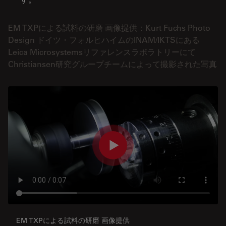
EM TXPによる試料の研磨 画像提供：Kurt Fuchs Photo
Design ドイツ・フォルヒハイムのINAM/IKTSにある
Leica Microsystemsリファレンスラボラトリーにて
Christiansen研究グループチームによって撮影された写真
EM TXPによる試料の研磨 画像提供