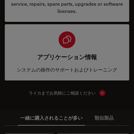
service, repairs, spare parts, upgrades or software
licenses.
アプリケーション情報
システムの操作のサポートおよびトレーニング
ライカまでお気軽にご相談ください
Show local cont
一緒に購入されることが多い
類似製品