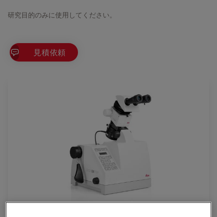
研究目的のみに使用してください。
見積依頼