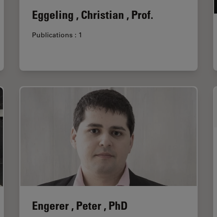
Eggeling , Christian , Prof.
Publications : 1
Engerer , Peter , PhD