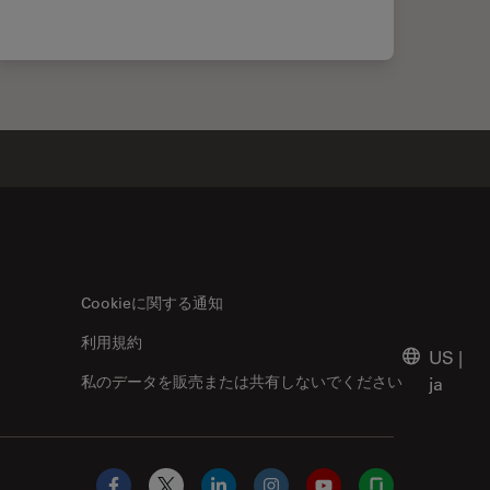
Cookieに関する通知
利用規約
US
|
私のデータを販売または共有しないでください
ja