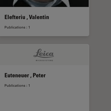
Elefteriu , Valentin
Publications : 1
Euteneuer , Peter
Publications : 1