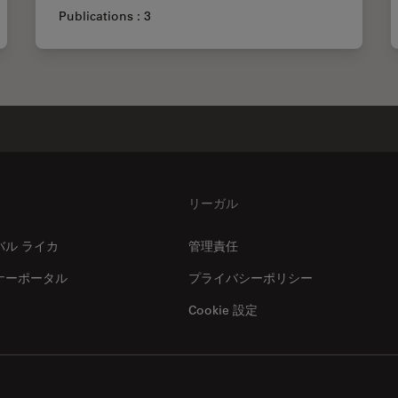
Publications : 3
リーガル
バル ライカ
管理責任
ナーポータル
プライバシーポリシー
Cookie 設定