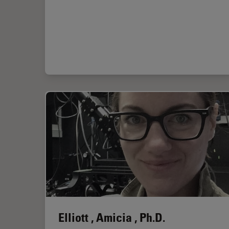
Elliott , Amicia , Ph.D.