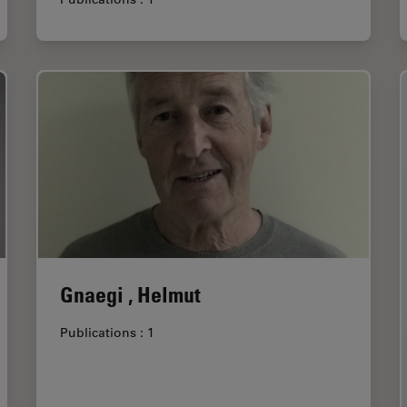
Gnaegi , Helmut
Publications : 1