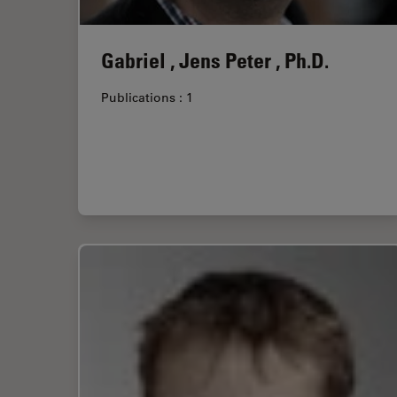
Gabriel , Jens Peter , Ph.D.
Publications : 1