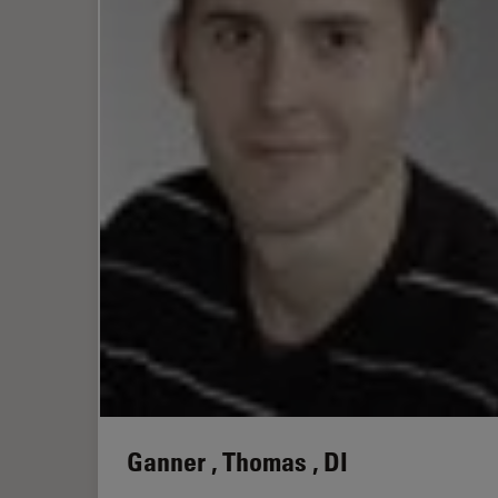
Ganner , Thomas , DI