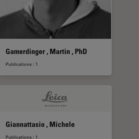
Gamerdinger , Martin , PhD
Publications : 1
Giannattasio , Michele
Publications : 1