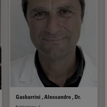
Gasbarrini , Alessandro , Dr.
Publications : 1