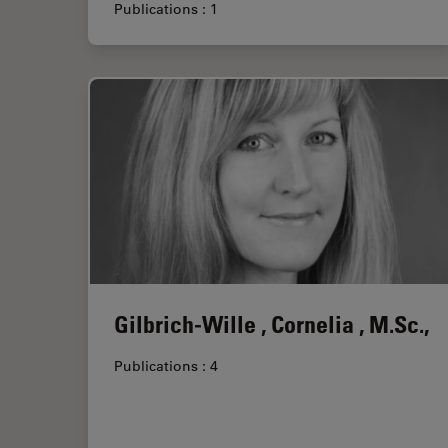
Publications : 1
Gilbrich-Wille , Cornelia , M.Sc.,
Publications : 4