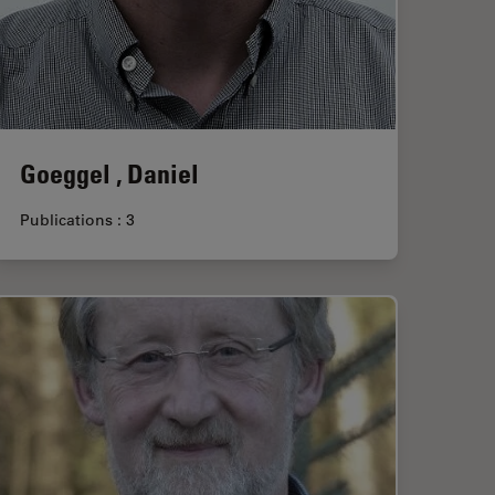
Goeggel , Daniel
Publications : 3