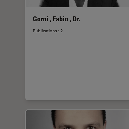
Gorni , Fabio , Dr.
Publications : 2