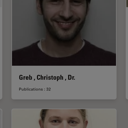
Greb , Christoph , Dr.
Publications : 32